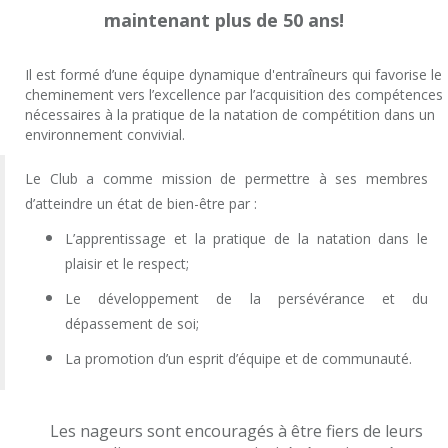
maintenant plus de 50 ans!
Il est formé d’une équipe dynamique d'entraîneurs qui favorise le
cheminement vers l’excellence par l’acquisition des compétences
nécessaires
à la pratique de la natation de compétition dans un
environnement convivial.
Le Club a comme mission de p
ermettre à ses membres
d’atteindre un état de bien-être par :
L’apprentissage et la pratique de la natation dans le
plaisir et le respect;
Le développement de la persévérance et du
dépassement de soi;
La promotion d’un esprit d’équipe et de communauté.
Les nageurs sont encouragés à être fiers de leurs