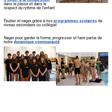
dans le plaisir et dans le
respect du rythme de l'enfant
Étudier et nager grâce à nos
programmes scolaires
de
niveau secondaire ou collégial
Nager pour garder la forme, progresser et faire partie de
notre
dynamique communauté