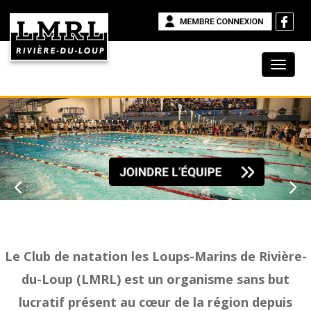
Le Club de natation les Loups-Marins de Rivière-
du-Loup (LMRL) est un organisme sans but
lucratif présent au cœur de la région depuis