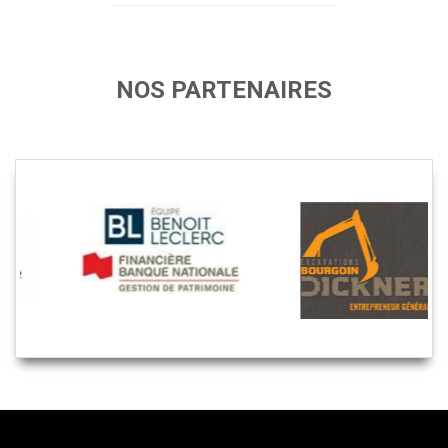
NOS PARTENAIRES