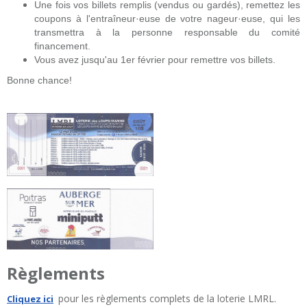
Une fois vos billets remplis (vendus ou gardés), remettez les
coupons à l'entraîneur·euse de votre nageur·euse, qui les
transmettra à la personne responsable du comité
financement.
Vous avez jusqu'au 1er février pour remettre vos billets.
Bonne chance!
Règlements
pour les règlements complets de la loterie LMRL.
Cliquez ici