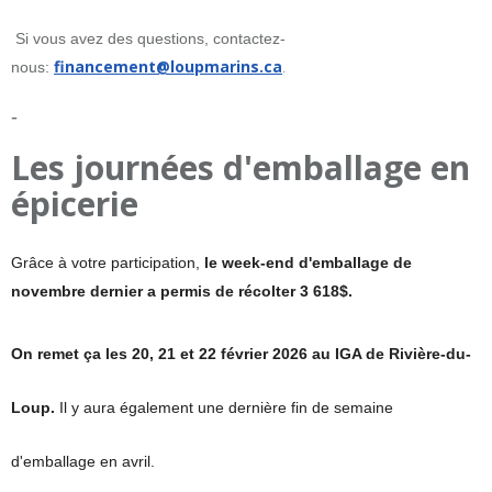
Si vous avez des questions, contactez-
financement@loupmarins.ca
.
nous:
-
Les journées d'emballage en
épicerie
Grâce à votre participation,
le week-end d'emballage de
novembre dernier a permis de récolter 3 618$.
On remet ça les 20, 21 et 22 février 2026 au IGA de Rivière-du-
Loup.
Il y aura également une dernière fin de semaine
d'emballage en avril.